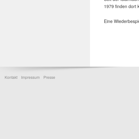
1979 finden dort 
Eine Wiederbespie
Kontakt
Impressum
Presse