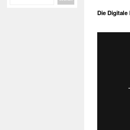
Die Digitale