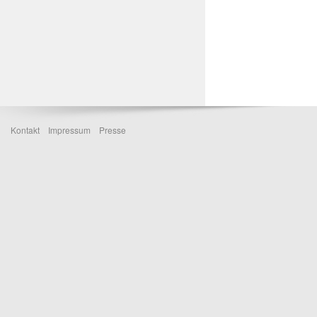
Kontakt
Impressum
Presse