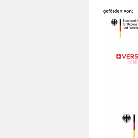
gefördert von: