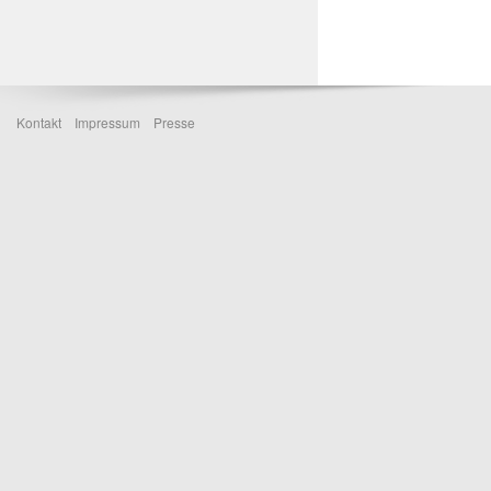
Kontakt
Impressum
Presse