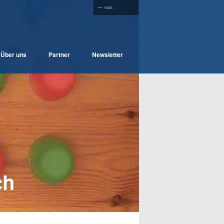
Über uns
Partner
Newsletter
ch