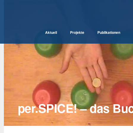
Aktuell
Projekte
Publikationen
per.SPICE! – das Bu