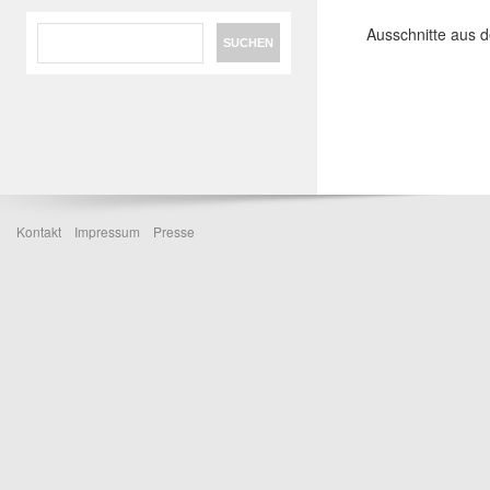
Search
Ausschnitte aus d
Kontakt
Impressum
Presse