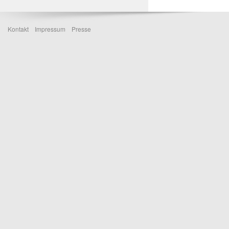
Kontakt
Impressum
Presse