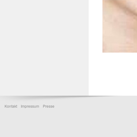
Kontakt
Impressum
Presse