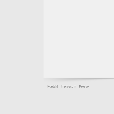
Kontakt
Impressum
Presse