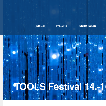
Aktuell
Projekte
Publikationen
TOOLS Festival 14.-1