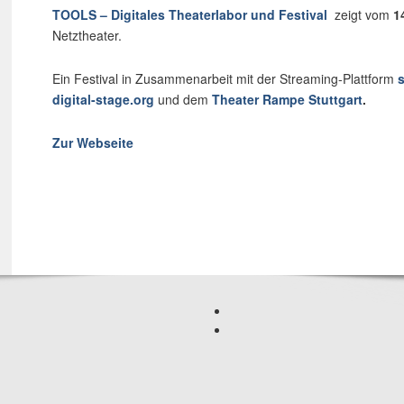
TOOLS – Digitales Theaterlabor und Festival
zeigt vom
1
Netztheater.
Ein Festival in Zusammenarbeit mit der Streaming-Plattform
digital-stage.org
und dem
Theater Rampe Stuttgart
.
Zur Webseite