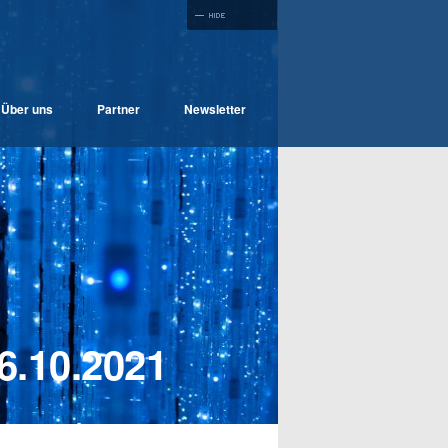
Über uns
Partner
Newsletter
6.10.2021